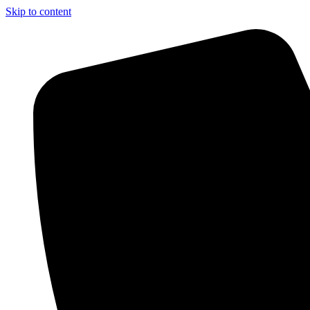
Skip to content