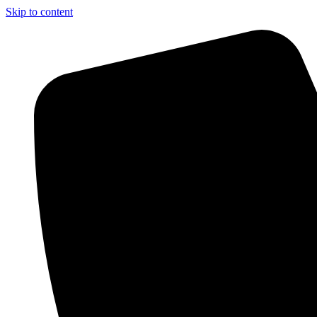
Skip to content