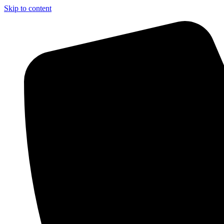
Skip to content